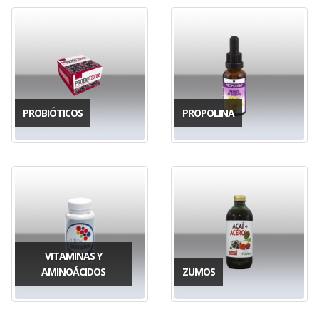
PROBIÓTICOS
PROPOLINA
VITAMINAS Y
AMINOÁCIDOS
ZUMOS