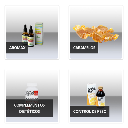
AROMAX
CARAMELOS
COMPLEMENTOS
DIETÉTICOS
CONTROL DE PESO