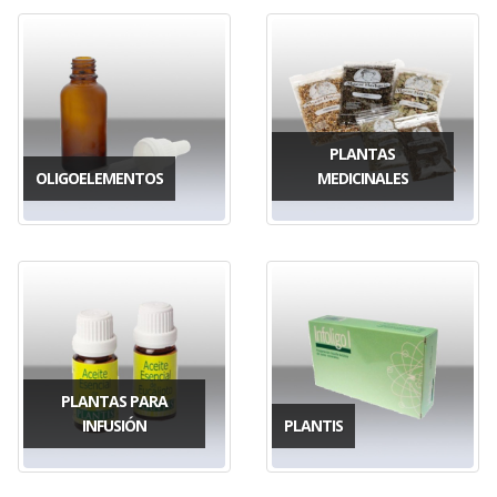
PLANTAS
OLIGOELEMENTOS
MEDICINALES
PLANTAS PARA
INFUSIÓN
PLANTIS