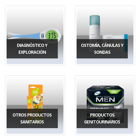
DIAGNÓSTICO Y
OSTOMÍA, CÁNULAS Y
EXPLORACIÓN
SONDAS
OTROS PRODUCTOS
PRODUCTOS
SANITARIOS
GENITOURINARIOS