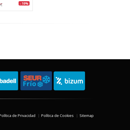
- 10%
8€
Política de Privacidad
Política de Cookies
Sitemap