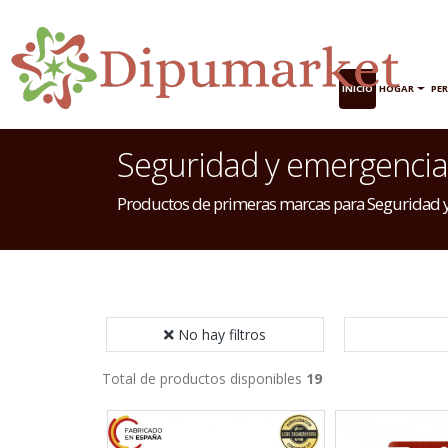
INICIO
HOGAR
PE
Seguridad y emergencia
Productos de primeras marcas para Seguridad 
No hay filtros
Total de productos disponibles
19