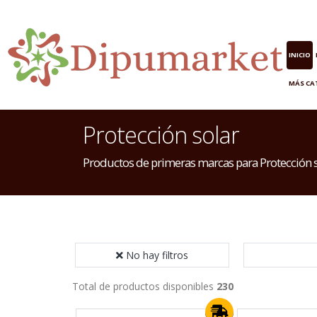
INICIO
MÁS CA
Protección solar
Productos de primeras marcas para Protección 
No hay filtros
Total de productos disponibles
230