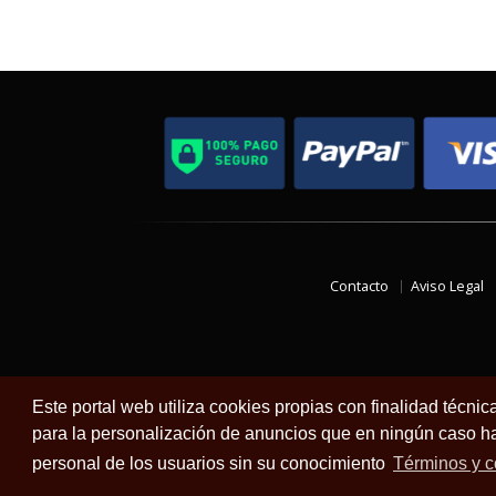
Contacto
Aviso Legal
Este portal web utiliza cookies propias con finalidad técnic
para la personalización de anuncios que en ningún caso hac
personal de los usuarios sin su conocimiento
Términos y c